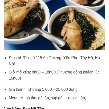
Địa chỉ: 31 ngõ 115 An Dương, Yên Phụ, Tây Hồ, Hà
Nội
Giờ mở cửa: 8h00 – 18h00 (Thường đông khách lúc
16h00)
Giá thành: Khoảng 5.000 – 25.000 đồng
Menu: Mì gà tần, gà tần, súp gà, trứng vịt lộn,…
Nhà hàng Sen Hồ Tây