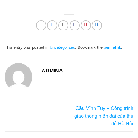
This entry was posted in
Uncategorized
. Bookmark the
permalink
.
ADMINA
Cầu Vĩnh Tuy – Công trình
giao thông hiện đại của thủ
đô Hà Nội