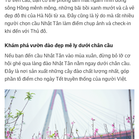
Từ trên cầu, bạn có thể phóng tầm mắt ngắm nhìn dòng
sông Hồng mênh mông, những bãi bồi xanh mướt và cả vẻ
đẹp đô thị của Hà Nội từ xa. Đây cũng là lý do mà rất nhiều
người chọn cầu Nhật Tân làm điểm chụp ảnh và check-in
khi đến với Thủ đô.
Khám phá vườn đào đẹp mê ly dưới chân cầu
Nếu bạn đến cầu Nhật Tân vào mùa xuân, đừng bỏ lỡ cơ
hội ghé qua làng đào Nhật Tân nằm ngay dưới chân cầu.
Đây là nơi sản xuất những cây đào chất lượng nhất, góp
phần tô điểm cho ngày Tết truyền thống của người Việt.