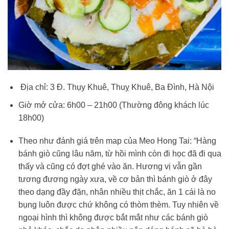
Địa chỉ: 3 Đ. Thụy Khuê, Thuỵ Khuê, Ba Đình, Hà Nội
Giờ mở cửa: 6h00 – 21h00 (Thường đông khách lúc
18h00)
Theo như đánh giá trên map của Meo Hong Tai:
“Hàng
bánh giò cũng lâu năm, từ hồi mình còn đi học đã đi qua
thấy và cũng có đợt ghé vào ăn. Hương vị vẫn gần
tương đương ngày xưa, về cơ bản thì bánh giò ở đây
theo dạng đầy đặn, nhân nhiều thịt chắc, ăn 1 cái là no
bụng luôn được chứ không có thòm thèm. Tuy nhiên về
ngoại hình thì không được bắt mắt như các bánh giò