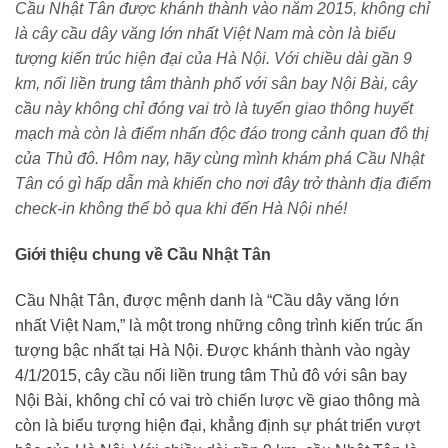
Cầu Nhật Tân
được khánh thành vào năm 2015, không chỉ
là cây cầu dây văng lớn nhất Việt Nam mà còn là biểu
tượng kiến trúc hiện đại của Hà Nội. Với chiều dài gần 9
km, nối liền trung tâm thành phố với sân bay Nội Bài, cây
cầu này không chỉ đóng vai trò là tuyến giao thông huyết
mạch mà còn là điểm nhấn độc đáo trong cảnh quan đô thị
của Thủ đô. Hôm nay, hãy cùng mình khám phá Cầu Nhật
Tân có gì hấp dẫn mà khiến cho nơi đây trở thành địa điểm
check-in không thể bỏ qua khi đến Hà Nội nhé!
Giới thiệu chung về Cầu Nhật Tân
Cầu Nhật Tân, được mệnh danh là “Cầu dây văng lớn
nhất Việt Nam,” là một trong những công trình kiến trúc ấn
tượng bậc nhất tại Hà Nội. Được khánh thành vào ngày
4/1/2015, cây cầu nối liền trung tâm Thủ đô với sân bay
Nội Bài, không chỉ có vai trò chiến lược về giao thông mà
còn là biểu tượng hiện đại, khẳng định sự phát triển vượt