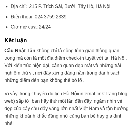
Địa chỉ: 215 P. Trích Sài, Bưởi, Tây Hồ, Hà Nội
Điện thoại: 024 3759 2339
Giờ mở cửa: 24/24
Kết luận
Cầu Nhật Tân
không chỉ là công trình giao thông quan
trọng mà còn là một địa điểm check-in tuyệt vời tại Hà Nội.
Với kiến trúc hiện đại, cảnh quan đẹp mắt và những trải
nghiệm thú vị, nơi đây xứng đáng nằm trong danh sách
những điểm đến bạn không thể bỏ lỡ.
Vì vậy, trong
chuyến du lịch Hà Nội(internal link: trang blog
web)
sắp tới bạn hãy thử một lần đến đây, ngắm nhìn vẻ
đẹp của cây cầu dây văng lớn nhất Việt Nam và tận hưởng
những khoảnh khắc đáng nhớ cùng bạn bè hay gia đình
nhé!