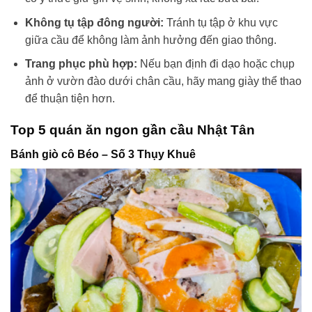
Không tụ tập đông người:
Tránh tụ tập ở khu vực
giữa cầu để không làm ảnh hưởng đến giao thông.
Trang phục phù hợp:
Nếu bạn định đi dạo hoặc chụp
ảnh ở vườn đào dưới chân cầu, hãy mang giày thể thao
để thuận tiện hơn.
Top 5 quán ăn ngon gần cầu Nhật Tân
Bánh giò cô Béo – Số 3 Thụy Khuê