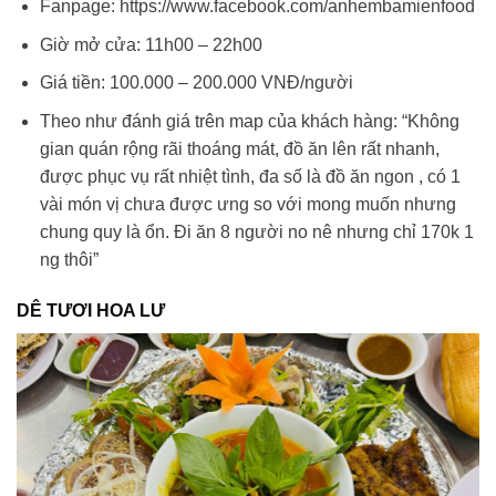
Fanpage: https://www.facebook.com/anhembamienfood
Giờ mở cửa: 11h00 – 22h00
Giá tiền: 100.000 – 200.000 VNĐ/người
Theo như đánh giá trên map của khách hàng: “
Không
gian quán rộng rãi thoáng mát, đồ ăn lên rất nhanh,
được phục vụ rất nhiệt tình, đa số là đồ ăn ngon , có 1
vài món vị chưa được ưng so với mong muốn nhưng
chung quy là ổn. Đi ăn 8 người no nê nhưng chỉ 170k 1
ng thôi”
DÊ TƯƠI HOA LƯ