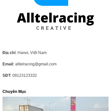
Địa chỉ:
Hanoi, Việt Nam
Email:
alltelracing@gmail.com
SĐT:
09123123332
Chuyên Mục