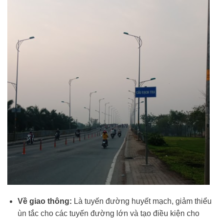
Về giao thông:
Là tuyến đường huyết mạch, giảm thiểu
ùn tắc cho các tuyến đường lớn và tạo điều kiện cho