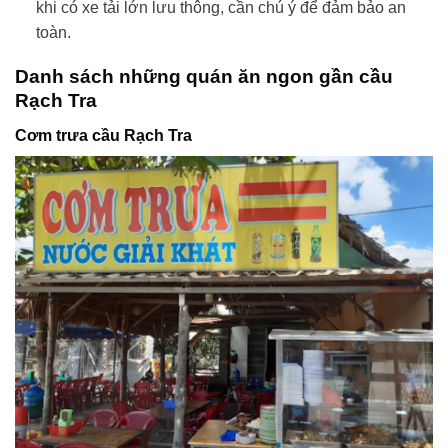
khi có xe tải lớn lưu thông, cần chú ý để đảm bảo an
toàn.
Danh sách những quán ăn ngon gần cầu
Rạch Tra
Cơm trưa cầu Rạch Tra