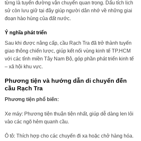
từng là tuyến đường vận chuyển quan trọng. Dấu tích lịch
sử còn lưu giữ tại đây giúp người dân nhớ về những giai
đoạn hào hùng của đất nước.
Ý nghĩa phát triển
Sau khi được nâng cấp, cầu Rạch Tra đã trở thành tuyến
giao thông chiến lược, giúp kết nối vùng kinh tế TP.HCM
với các tỉnh miền Tây Nam Bộ, góp phần phát triển kinh tế
– xã hội khu vực.
Phương tiện và hướng dẫn di chuyển đến
cầu Rạch Tra
Phương tiện phổ biến:
Xe máy: Phương tiện thuận tiện nhất, giúp dễ dàng len lỏi
vào các ngõ hẻm quanh cầu.
Ô tô: Thích hợp cho các chuyến đi xa hoặc chở hàng hóa.