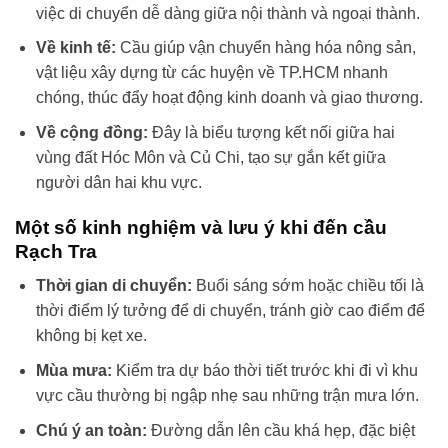
việc di chuyển dễ dàng giữa nội thành và ngoại thành.
Về kinh tế:
Cầu giúp vận chuyển hàng hóa nông sản,
vật liệu xây dựng từ các huyện về TP.HCM nhanh
chóng, thúc đẩy hoạt động kinh doanh và giao thương.
Về cộng đồng:
Đây là biểu tượng kết nối giữa hai
vùng đất Hóc Môn và Củ Chi, tạo sự gắn kết giữa
người dân hai khu vực.
Một số kinh nghiệm và lưu ý khi đến cầu
Rạch Tra
Thời gian di chuyển:
Buổi sáng sớm hoặc chiều tối là
thời điểm lý tưởng để di chuyển, tránh giờ cao điểm để
không bị kẹt xe.
Mùa mưa:
Kiểm tra dự báo thời tiết trước khi đi vì khu
vực cầu thường bị ngập nhẹ sau những trận mưa lớn.
Chú ý an toàn:
Đường dẫn lên cầu khá hẹp, đặc biệt