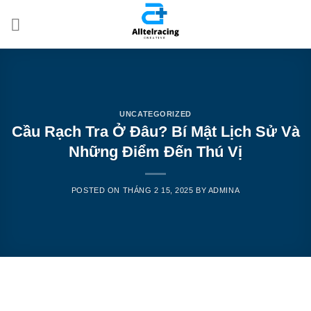
Skip
to
content
UNCATEGORIZED
Cầu Rạch Tra Ở Đâu? Bí Mật Lịch Sử Và
Những Điểm Đến Thú Vị
POSTED ON
THÁNG 2 15, 2025
BY
ADMINA