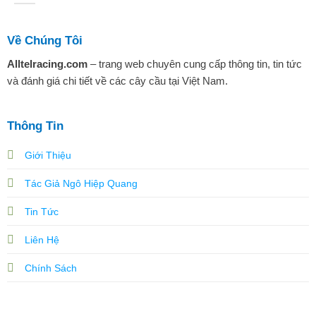
Về Chúng Tôi
Alltelracing.com
– trang web chuyên cung cấp thông tin, tin tức
và đánh giá chi tiết về các cây cầu tại Việt Nam.
Thông Tin
Giới Thiệu
Tác Giả Ngô Hiệp Quang
Tin Tức
Liên Hệ
Chính Sách