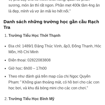
sương, món ăn thì rất ngon. Phần mẹt 400k tầm 4ng ăn
là đẹp, mình và vợ ăn mãi ko hết nổi.”
Danh sách những trường học gần cầu Rạch
Tra
Trường Tiểu Học Thới Thạnh
Địa chỉ: 1489/1 Đặng Thúc Vịnh, ấp3, Đông Thạnh, Hóc
Môn, Hồ Chí Minh
Điện thoại: 02822083808
Giờ học: 6h00 – 17h00
Theo như đánh giá trên map của chị Ngọc Quyên
Phạm: ”
Không gian thoáng mát, có hồ bơi cho các con
học bơi, và khu đá bóng mini cho các con chơi.”
Trường Tiểu Học Bình Mỹ