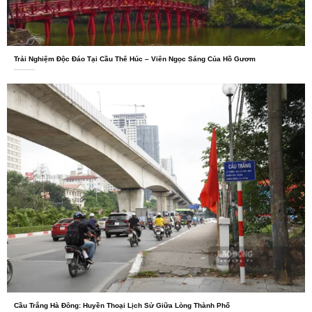
Trải Nghiệm Độc Đáo Tại Cầu Thê Húc – Viên Ngọc Sáng Của Hồ Gươm
Cầu Trắng Hà Đông: Huyền Thoại Lịch Sử Giữa Lòng Thành Phố