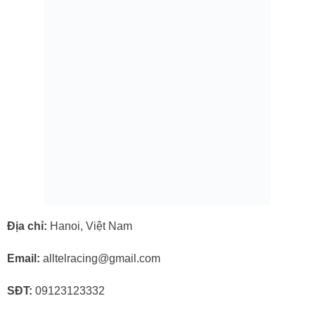
Địa chỉ:
Hanoi, Việt Nam
Email:
alltelracing@gmail.com
SĐT:
09123123332