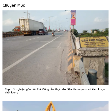
Chuyên Mục
Top trải nghiệm gần cầu Phù Đổng: Ẩm thực, địa điểm tham quan và khách sạn
chất lượng