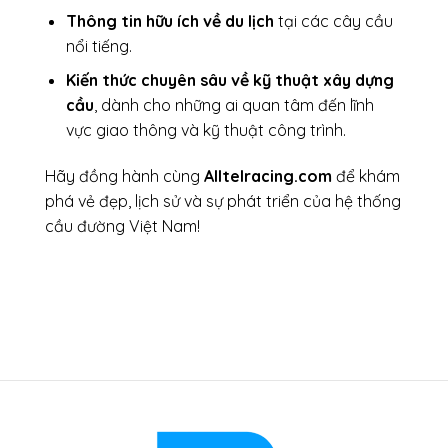
Thông tin hữu ích về du lịch
tại các cây cầu
nổi tiếng.
Kiến thức chuyên sâu về kỹ thuật xây dựng
cầu
, dành cho những ai quan tâm đến lĩnh
vực giao thông và kỹ thuật công trình.
Hãy đồng hành cùng
Alltelracing.com
để khám
phá vẻ đẹp, lịch sử và sự phát triển của hệ thống
cầu đường Việt Nam!