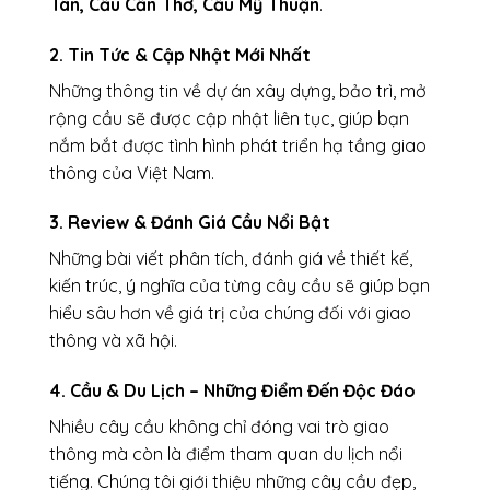
Tân, Cầu Cần Thơ, Cầu Mỹ Thuận
.
2. Tin Tức & Cập Nhật Mới Nhất
Những thông tin về dự án xây dựng, bảo trì, mở
rộng cầu sẽ được cập nhật liên tục, giúp bạn
nắm bắt được tình hình phát triển hạ tầng giao
thông của Việt Nam.
3. Review & Đánh Giá Cầu Nổi Bật
Những bài viết phân tích, đánh giá về thiết kế,
kiến trúc, ý nghĩa của từng cây cầu sẽ giúp bạn
hiểu sâu hơn về giá trị của chúng đối với giao
thông và xã hội.
4. Cầu & Du Lịch – Những Điểm Đến Độc Đáo
Nhiều cây cầu không chỉ đóng vai trò giao
thông mà còn là điểm tham quan du lịch nổi
tiếng. Chúng tôi giới thiệu những cây cầu đẹp,