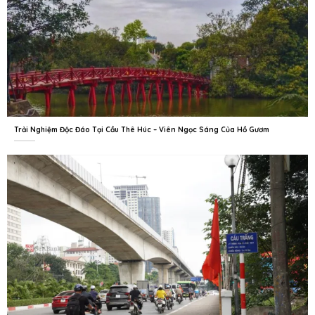
Trải Nghiệm Độc Đáo Tại Cầu Thê Húc – Viên Ngọc Sáng Của Hồ Gươm