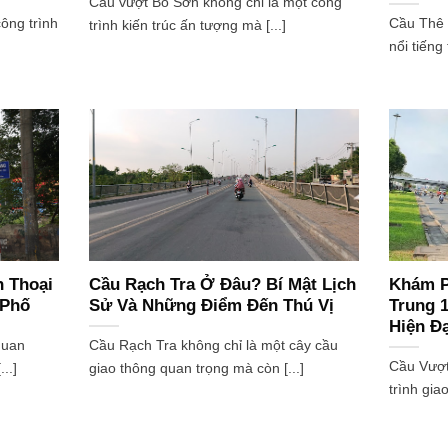
Cầu vượt Bồ Sơn không chỉ là một công
ông trình
Cầu Thê 
trình kiến trúc ấn tượng mà [...]
]
nổi tiếng 
n Thoại
Cầu Rạch Tra Ở Đâu? Bí Mật Lịch
Khám P
 Phố
Sử Và Những Điểm Đến Thú Vị
Trung 
Hiện Đ
quan
Cầu Rạch Tra không chỉ là một cây cầu
Cầu Vượt
..]
giao thông quan trọng mà còn [...]
trình gia