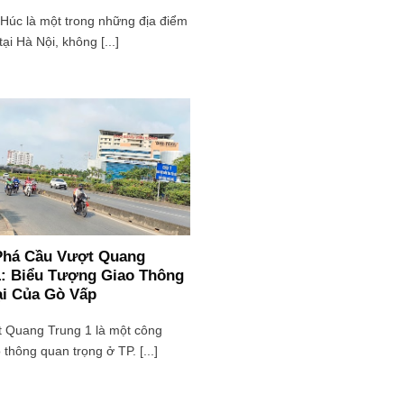
Húc là một trong những địa điểm
tại Hà Nội, không [...]
há Cầu Vượt Quang
1: Biểu Tượng Giao Thông
ại Của Gò Vấp
 Quang Trung 1 là một công
o thông quan trọng ở TP. [...]