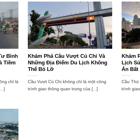
Tư Bình
Khám Phá Cầu Vượt Củ Chi Và
Khám P
à Tiềm
Những Địa Điểm Du Lịch Không
Lịch S
Thể Bỏ Lỡ
Án Bất
ng chỉ là
Cầu Vượt Củ Chi không chỉ là một công
Cầu Thủ 
..]
trình giao thông quan trọng của [...]
trình gia