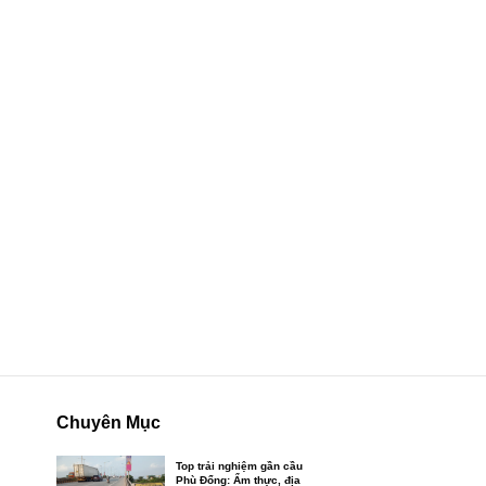
Chuyên Mục
Top trải nghiệm gần cầu
Phù Đổng: Ẩm thực, địa