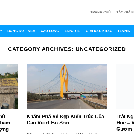
TRANG CHỦ
TÁC GIẢ 
Ý
BÓNG RỔ – NBA
CẦU LÔNG
ESPORTS
GIẢI ĐẤU KHÁC
TENNIS
CATEGORY ARCHIVES:
UNCATEGORIZED
Phù
Khám Phá Vẻ Đẹp Kiến Trúc Của
Trải N
tham
Cầu Vượt Bồ Sơn
Húc – 
ượng
Gươm