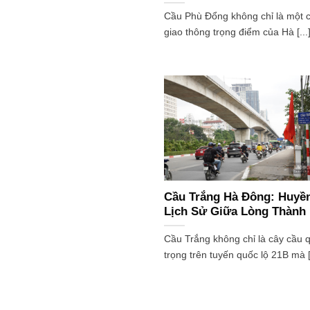
Cầu Phù Đổng không chỉ là một c
giao thông trọng điểm của Hà [...
Cầu Trắng Hà Đông: Huyề
Lịch Sử Giữa Lòng Thành
Cầu Trắng không chỉ là cây cầu 
trọng trên tuyến quốc lộ 21B mà [.