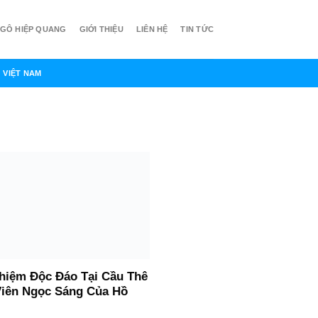
NGÔ HIỆP QUANG
GIỚI THIỆU
LIÊN HỆ
TIN TỨC
VIỆT NAM
ghiệm Độc Đáo Tại Cầu Thê
Viên Ngọc Sáng Của Hồ