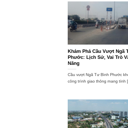
Khám Phá Cầu Vượt Ngã 
Phước: Lịch Sử, Vai Trò V
Năng
Cầu vượt Ngã Tư Bình Phước khô
công trình giao thông mang tính [.