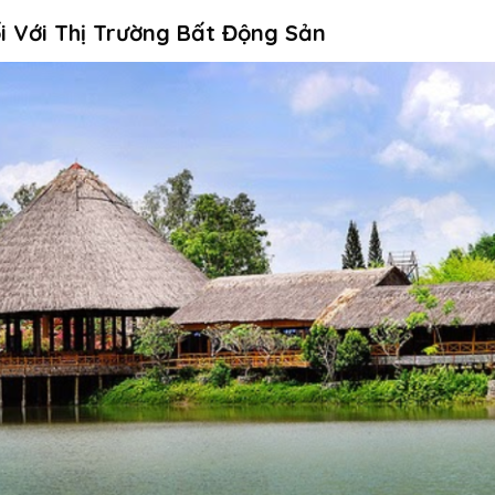
i Với Thị Trường Bất Động Sản