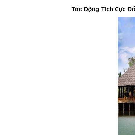
Tác Động Tích Cực Đố