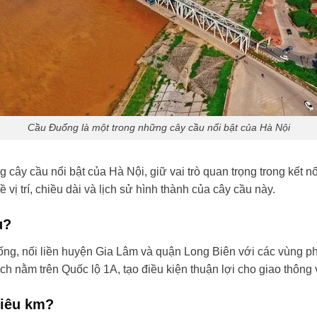
Cầu Đuống là một trong những cây cầu nổi bật của Hà Nội
cây cầu nổi bật của Hà Nội, giữ vai trò quan trọng trong kết nối
về vị trí, chiều dài và lịch sử hình thành của cây cầu này.
u?
g, nối liền huyện Gia Lâm và quận Long Biên với các vùng ph
 nằm trên Quốc lộ 1A, tạo điều kiện thuận lợi cho giao thông v
hiêu km?