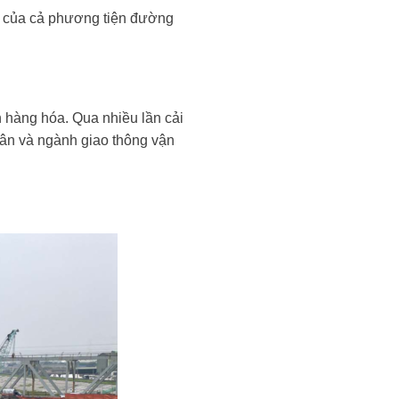
ển của cả phương tiện đường
 hàng hóa. Qua nhiều lần cải
 dân và ngành giao thông vận