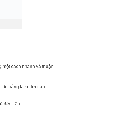
ng một cách nhanh và thuận
đi thẳng là sẽ tới cầu
để đến cầu.