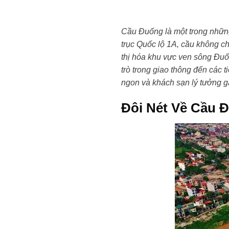
Cầu Đuống
là một trong những
trục Quốc lộ 1A, cầu không ch
thị hóa khu vực ven sông Đuống
trò trong giao thông đến các 
ngon và khách sạn lý tưởng 
Đôi Nét Về Cầu 