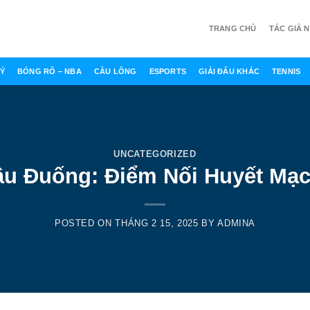
TRANG CHỦ
TÁC GIẢ 
Ý
BÓNG RỔ – NBA
CẦU LÔNG
ESPORTS
GIẢI ĐẤU KHÁC
TENNIS
UNCATEGORIZED
u Đuống: Điểm Nối Huyết Mạc
POSTED ON
THÁNG 2 15, 2025
BY
ADMINA