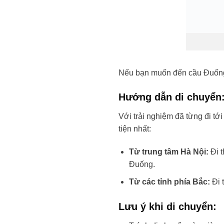
Nếu bạn muốn đến cầu Đuống
Hướng dẫn di chuyển
Với trải nghiệm đã từng đi tớ
tiện nhất:
Từ trung tâm Hà Nội:
Đi 
Đuống.
Từ các tỉnh phía Bắc:
Đi 
Lưu ý khi di chuyển: