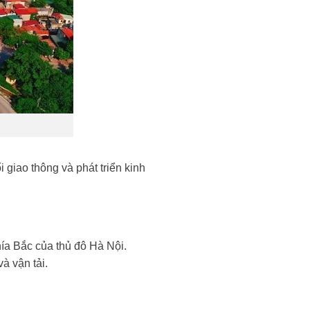
 giao thông và phát triển kinh
ía Bắc của thủ đô Hà Nội.
à vận tải.