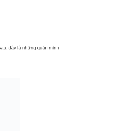
sau, đây là những quán mình