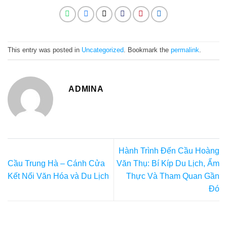
This entry was posted in
Uncategorized
. Bookmark the
permalink
.
ADMINA
Hành Trình Đến Cầu Hoàng
Cầu Trung Hà – Cánh Cửa
Văn Thụ: Bí Kíp Du Lịch, Ẩm
Kết Nối Văn Hóa và Du Lịch
Thực Và Tham Quan Gần
Đó