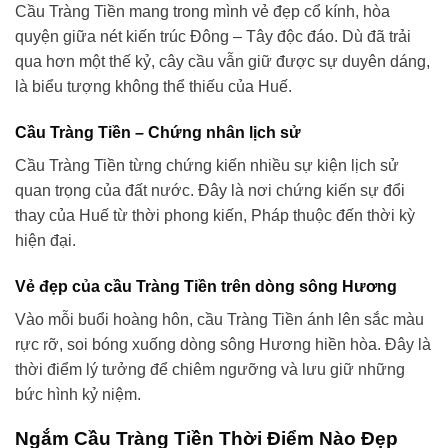
Cầu Tràng Tiền mang trong mình vẻ đẹp cổ kính, hòa
quyện giữa nét kiến trúc Đông – Tây độc đáo. Dù đã trải
qua hơn một thế kỷ, cây cầu vẫn giữ được sự duyên dáng,
là biểu tượng không thể thiếu của Huế.
Cầu Tràng Tiền – Chứng nhân lịch sử
Cầu Tràng Tiền từng chứng kiến nhiều sự kiện lịch sử
quan trọng của đất nước. Đây là nơi chứng kiến sự đổi
thay của Huế từ thời phong kiến, Pháp thuộc đến thời kỳ
hiện đại.
Vẻ đẹp của cầu Tràng Tiền trên dòng sông Hương
Vào mỗi buổi hoàng hôn, cầu Tràng Tiền ánh lên sắc màu
rực rỡ, soi bóng xuống dòng sông Hương hiền hòa. Đây là
thời điểm lý tưởng để chiêm ngưỡng và lưu giữ những
bức hình kỷ niệm.
Ngắm Cầu Tràng Tiền Thời Điểm Nào Đẹp