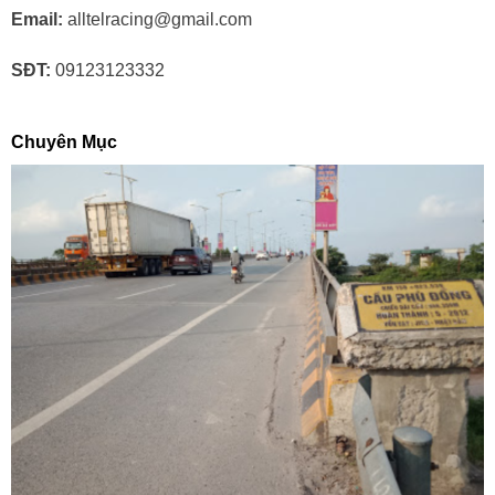
Email:
alltelracing@gmail.com
SĐT:
09123123332
Chuyên Mục