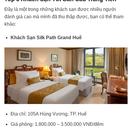
Đây là một trong những khách sạn được nhiều người
đánh giá cao mà mình đã thu thập được, bạn có thể tham
khảo:
Khách Sạn Silk Path Grand Huế
Địa chỉ: 105A Hùng Vương, TP. Huế
Giá phòng: 1.800.000 – 3.500.000 VNĐ/đêm