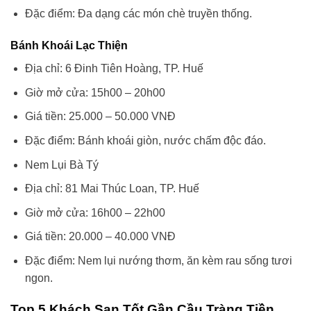
Đặc điểm: Đa dạng các món chè truyền thống.
Bánh Khoái Lạc Thiện
Địa chỉ: 6 Đinh Tiên Hoàng, TP. Huế
Giờ mở cửa: 15h00 – 20h00
Giá tiền: 25.000 – 50.000 VNĐ
Đặc điểm: Bánh khoái giòn, nước chấm độc đáo.
Nem Lụi Bà Tý
Địa chỉ: 81 Mai Thúc Loan, TP. Huế
Giờ mở cửa: 16h00 – 22h00
Giá tiền: 20.000 – 40.000 VNĐ
Đặc điểm: Nem lụi nướng thơm, ăn kèm rau sống tươi
ngon.
Top 5 Khách Sạn Tốt Gần Cầu Tràng Tiền