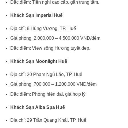
Đặc điểm: Tiện nghi cao cấp, gần trung tâm.
Khách Sạn Imperial Huế
Địa chỉ: 8 Hùng Vương, TP. Huế
Giá phòng: 2.000.000 – 4.500.000 VNĐ/đêm
Đặc điểm: View sông Hương tuyệt đẹp.
Khách Sạn Moonlight Huế
Địa chỉ: 20 Phạm Ngũ Lão, TP. Huế
Giá phòng: 700.000 – 1.200.000 VNĐ/đêm
Đặc điểm: Phòng hiện đại, giá hợp lý.
Khách Sạn Alba Spa Huế
Địa chỉ: 29 Trần Quang Khải, TP. Huế