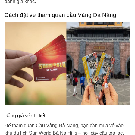
danh giá khác.
Cách đặt vé tham quan cầu Vàng Đà Nẵng
Bảng giá vé chi tiết
Để tham quan Cầu Vàng Đà Nẵng, bạn cần mua vé vào
khu du lịch Sun World Bà Nà Hills – nơi cây cầu tọa lạc.