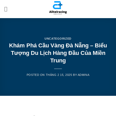
Skip
to
content
UNCATEGORIZED
Khám Phá Cầu Vàng Đà Nẵng – Biểu
Tượng Du Lịch Hàng Đầu Của Miền
Trung
POSTED ON
THÁNG 2 15, 2025
BY
ADMINA