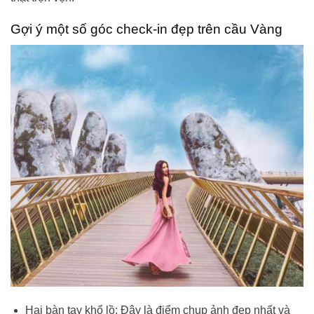
Gợi ý một số góc check-in đẹp trên cầu Vàng
Hai bàn tay khổ lồ: Đây là điểm chụp ảnh đẹp nhất và