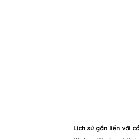
Lịch sử gắn liền với 