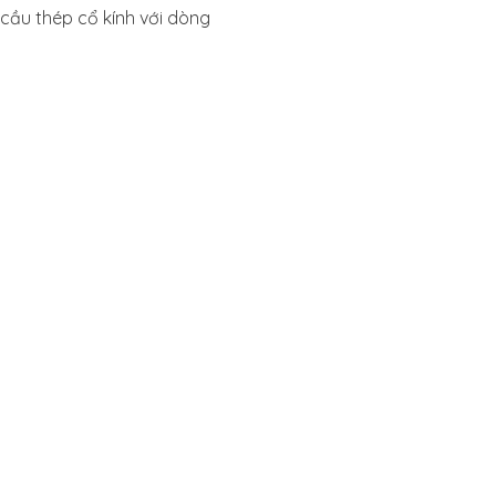
cầu thép cổ kính với dòng