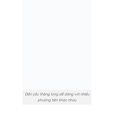
Đến cầu thăng long dễ dàng với nhiều
phương tiện khác nhau