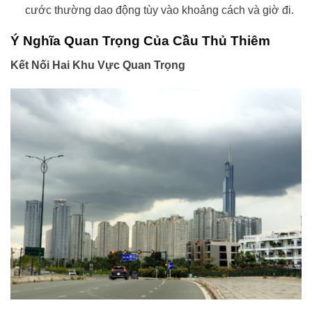
cước thường dao động tùy vào khoảng cách và giờ đi.
Ý Nghĩa Quan Trọng Của Cầu Thủ Thiêm
Kết Nối Hai Khu Vực Quan Trọng