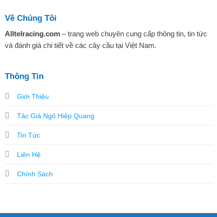
Về Chúng Tôi
Alltelracing.com
– trang web chuyên cung cấp thông tin, tin tức
và đánh giá chi tiết về các cây cầu tại Việt Nam.
Thông Tin
Giới Thiệu
Tác Giả Ngô Hiệp Quang
Tin Tức
Liên Hệ
Chính Sách