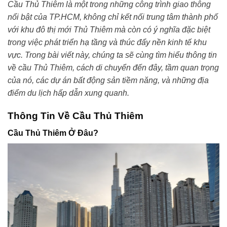
Cầu Thủ Thiêm
là một trong những công trình giao thông
nổi bật của TP.HCM, không chỉ kết nối trung tâm thành phố
với khu đô thị mới Thủ Thiêm mà còn có ý nghĩa đặc biệt
trong việc phát triển hạ tầng và thúc đẩy nền kinh tế khu
vực. Trong bài viết này, chúng ta sẽ cùng tìm hiểu thông tin
về cầu Thủ Thiêm, cách di chuyển đến đây, tầm quan trọng
của nó, các dự án bất động sản tiềm năng, và những địa
điểm du lịch hấp dẫn xung quanh.
Thông Tin Về Cầu Thủ Thiêm
Cầu Thủ Thiêm Ở Đâu?