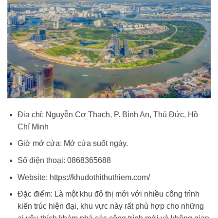
Địa chỉ: Nguyễn Cơ Thạch, P. Bình An, Thủ Đức, Hồ
Chí Minh
Giờ mở cửa: Mở cửa suốt ngày.
Số điện thoại: 0868365688
Website: https://khudothithuthiem.com/
Đặc điểm: Là một khu đô thị mới với nhiều công trình
kiến trúc hiện đại, khu vực này rất phù hợp cho những