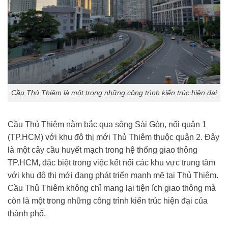
Cầu Thủ Thiêm là một trong những công trình kiến trúc hiện đại
Cầu Thủ Thiêm nằm bắc qua sông Sài Gòn, nối quận 1
(TP.HCM) với khu đô thị mới Thủ Thiêm thuộc quận 2. Đây
là một cây cầu huyết mạch trong hệ thống giao thông
TP.HCM, đặc biệt trong việc kết nối các khu vực trung tâm
với khu đô thị mới đang phát triển mạnh mẽ tại Thủ Thiêm.
Cầu Thủ Thiêm không chỉ mang lại tiện ích giao thông mà
còn là một trong những công trình kiến trúc hiện đại của
thành phố.