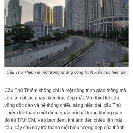
Cầu Thủ Thiêm là một trong những công trình kiến trúc hiện đại
Cầu Thủ Thiêm không chỉ là một công trình giao thông mà
còn là một tác phẩm kiến trúc đẹp mắt. Với thiết kế cầu
vồng độc đáo và hệ thống chiếu sáng hiện đại, cầu Thủ
Thiêm trở thành một điểm nhấn nổi bật trong không gian
đô thị TP.HCM. Vào ban đêm, khi ánh đèn chiếu lên mặt
cầu, cây cầu này trở thành một biểu tượng đẹp của thành