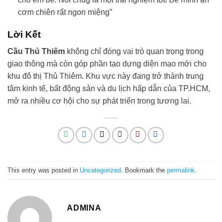
cơm chiên rất ngon miệng”
Lời Kết
Cầu Thủ Thiêm
không chỉ đóng vai trò quan trọng trong
giao thông mà còn góp phần tạo dựng diện mạo mới cho
khu đô thị Thủ Thiêm. Khu vực này đang trở thành trung
tâm kinh tế, bất động sản và du lịch hấp dẫn của TP.HCM,
mở ra nhiều cơ hội cho sự phát triển trong tương lai.
This entry was posted in
Uncategorized
. Bookmark the
permalink
.
ADMINA