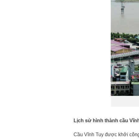
Lịch sử hình thành cầu Vĩn
Cầu Vĩnh Tuy được khởi công