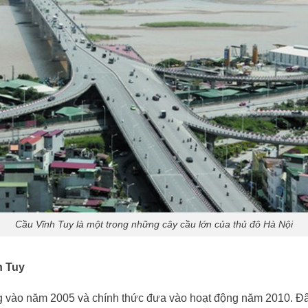
Cầu Vĩnh Tuy là một trong những cây cầu lớn của thủ đô Hà Nội
h Tuy
 vào năm 2005 và chính thức đưa vào hoạt động năm 2010. Đâ